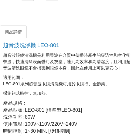
商品詳情
超音波洗淨機 LEO-801
超音波眼鏡清洗機是利用聲波在介質中傳播時產生的穿透性和空化衝
擊波，快速清除表面髒污及灰塵，達到高效率和高清潔度，且利用超
音波清洗眼鏡不會損害到眼鏡本身，因此在使用上可以更安心！
適用範圍：
LEO-801系列超音波眼鏡清洗機可用於眼鏡行、金飾業。
採旋鈕式時控，無加熱。
產品規格︰
產品型號: LEO-801 [標準型LEO-801]
洗淨功率: 80W
使用電壓: 100V~110V/220V~240V
時間控制: 1~30 MIN. [旋鈕控制]