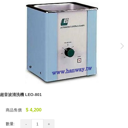
超音波清洗機 LEO-801
$ 4,200
商品售價
數量:
-
+