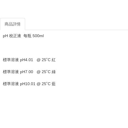
商品詳情
pH 校正液 每瓶 500ml
標準溶液 pH4.01 @ 25˚C 紅
標準溶液 pH7.00 @ 25˚C 綠
標準溶液 pH10.01 @ 25˚C 藍