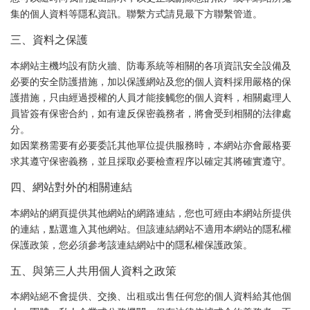
集的個人資料等隱私資訊。聯繫方式請見最下方聯繫管道。
三、資料之保護
本網站主機均設有防火牆、防毒系統等相關的各項資訊安全設備及
必要的安全防護措施，加以保護網站及您的個人資料採用嚴格的保
護措施，只由經過授權的人員才能接觸您的個人資料，相關處理人
員皆簽有保密合約，如有違反保密義務者，將會受到相關的法律處
分。
如因業務需要有必要委託其他單位提供服務時，本網站亦會嚴格要
求其遵守保密義務，並且採取必要檢查程序以確定其將確實遵守。
四、網站對外的相關連結
本網站的網頁提供其他網站的網路連結，您也可經由本網站所提供
的連結，點選進入其他網站。但該連結網站不適用本網站的隱私權
保護政策，您必須參考該連結網站中的隱私權保護政策。
五、與第三人共用個人資料之政策
本網站絕不會提供、交換、出租或出售任何您的個人資料給其他個