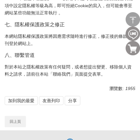
項中設定隱私權等級為高，即可拒絕Cookie的寫入，但可能會導至
網站某些功能無法正常執行 。
七、隱私權保護政策之修正
本網站隱私權保護政策將因應需求隨時進行修正，修正後的條款將
刊登於網站上。
八、聯繫管道
對於本站之隱私權政策有任何疑問，或者想提出變更、移除個人資
料之請求，請前往本站「聯絡我們」頁面提交表單。
瀏覽數:
1955
加到我的最愛
友善列印
分享
回上頁