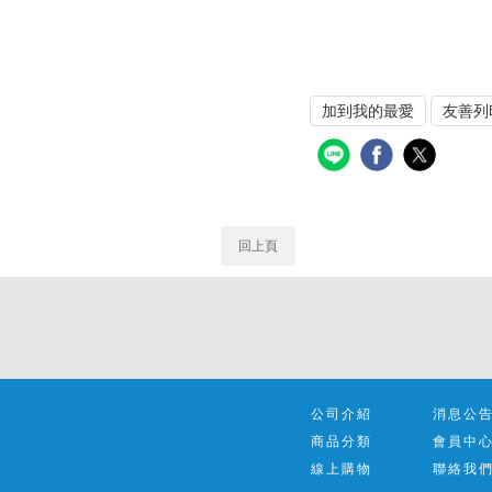
加到我的最愛
友善列
回上頁
公司介紹
消息公
商品分類
會員中
線上購物
聯絡我