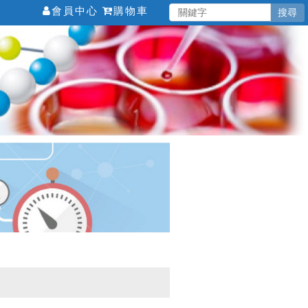
會員中心
購物車
搜尋