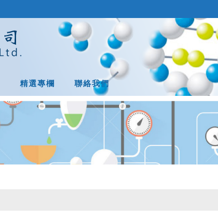
息
精選專欄
聯絡我們