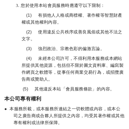
3.
您於使用本站會員服務時應遵守以下限制：
(1)
有損他人人格或商標權、著作權等智慧財產
權或其他權利內容。
(2)
使用違反公共秩序或善良風俗或其他不法之
文字。
(3)
強烈政治、宗教色彩的偏激言論。
(4)
未經本公司許可，不得利用本服務或本網站
所提供其他資源，包括但不限於圖文資料庫、編寫製
作網頁之軟體等，從事任何商業交易行為，或招攬廣
告商或贊助人。
(5) 其他違反本站「會員服務條款」的內容。
本公司專有權利
●
本服務所載，或本服務所連結之一切軟體或內容，或本公
司之廣告商或合夥人所提供之內容，均受其著作權或其他
專有權利或法律所保障。