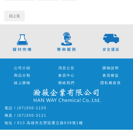
回上頁
公司介紹
消息公告
購物說明
商品分類
會員中心
會員權益
線上購物
聯絡我們
隱私權政策
電話 / (07)350-1155
傳真 / (07)350-3121
地址 / 813 高雄市左營區重立路639號1樓