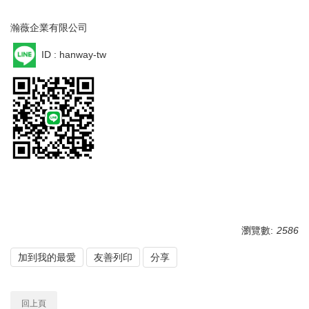
瀚薇企業有限公司
ID : hanway-tw
瀏覽數:
2586
加到我的最愛
友善列印
分享
回上頁