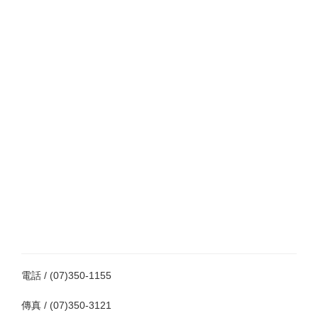
電話 / (07)350-1155
傳真 / (07)350-3121