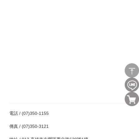
電話 / (07)350-1155
傳真 / (07)350-3121