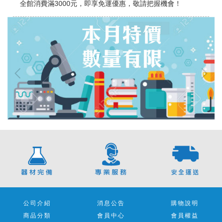
全館消費滿3000元，即享免運優惠，敬請把握機會！
公司介紹
消息公告
購物說明
商品分類
會員中心
會員權益