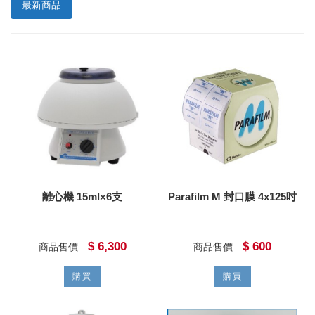
最新商品
離心機 15ml×6支
Parafilm M 封口膜 4x125吋
$ 6,300
$ 600
商品售價
商品售價
購買
購買