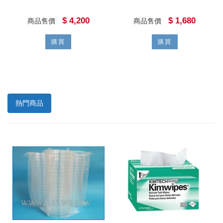
$ 4,200
$ 1,680
商品售價
商品售價
購買
購買
熱門商品