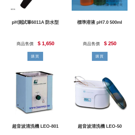
pH測試筆6011A 防水型
標準溶液 pH7.0 500ml
$ 1,650
$ 250
商品售價
商品售價
購買
購買
超音波清洗機 LEO-801
超音波清洗機 LEO-50