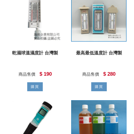
乾濕球溫濕度計 台灣製
最高最低溫度計 台灣製
$ 190
$ 280
商品售價
商品售價
購買
購買