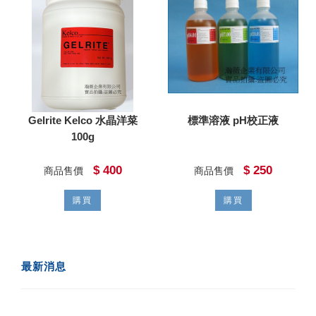
Gelrite Kelco 水晶洋菜
標準溶液 pH校正液
100g
$ 400
$ 250
商品售價
商品售價
購買
購買
最新消息