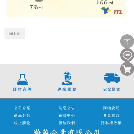
回上頁
公司介紹
消息公告
購物說明
商品分類
會員中心
會員權益
線上購物
聯絡我們
隱私權政策