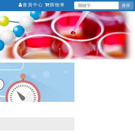
會員中心
購物車
搜尋