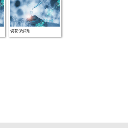
切花保鮮劑