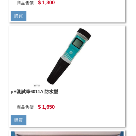
$ 1,300
商品售價
購買
pH測試筆6011A 防水型
$ 1,650
商品售價
購買