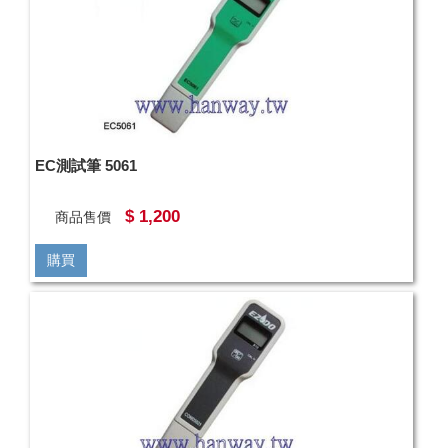
EC測試筆 5061
$ 1,200
商品售價
購買