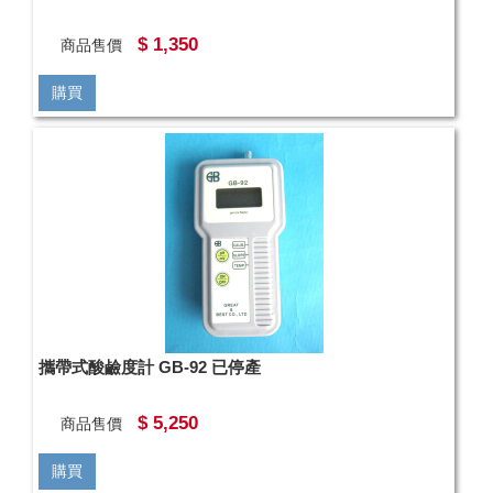
$ 1,350
商品售價
購買
攜帶式酸鹼度計 GB-92 已停產
$ 5,250
商品售價
購買