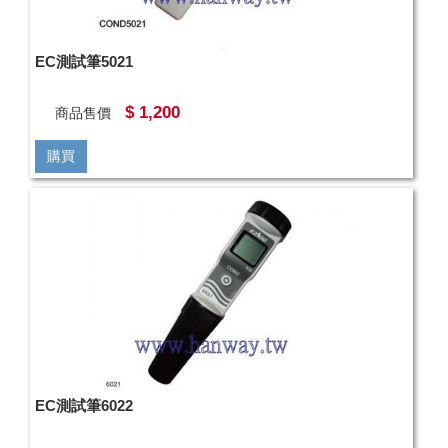
EC測試筆5021
$ 1,200
商品售價
購買
EC測試筆6022