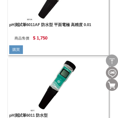
pH測試筆6011AF 防水型 平面電極 高精度 0.01
$ 1,750
商品售價
購買
pH測試筆6011 防水型