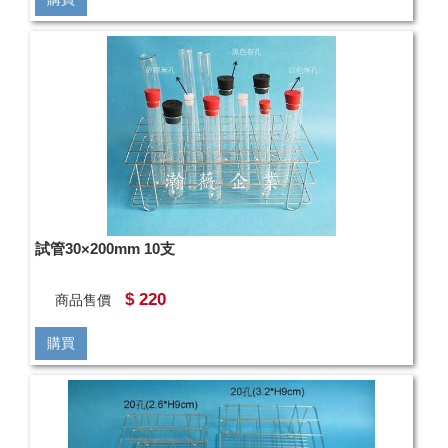
試管30×200mm 10支
$ 220
商品售價
購買