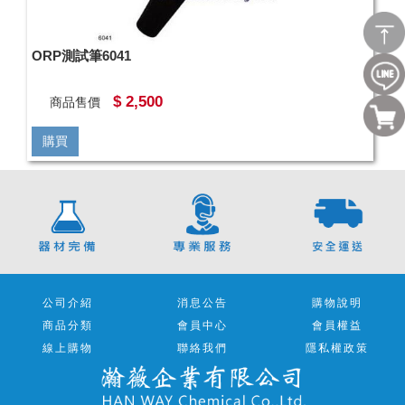
ORP測試筆6041
$ 2,500
商品售價
購買
公司介紹
消息公告
購物說明
商品分類
會員中心
會員權益
線上購物
聯絡我們
隱私權政策