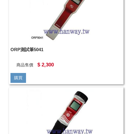
ORP測試筆5041
$ 2,300
商品售價
購買