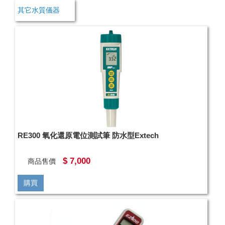
其它水質儀器
RE300 氧化還原電位測試筆 防水型Extech
$ 7,000
商品售價
購買