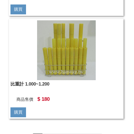
購買
比重計 1.000~1.200
$ 180
商品售價
購買