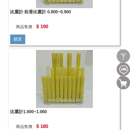
比重計 松香比重計 0.800~0.900
$ 190
商品售價
購買
比重計1.000~1.060
$ 180
商品售價