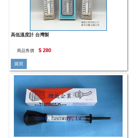
高低溫度計 台灣製
$ 280
商品售價
購買