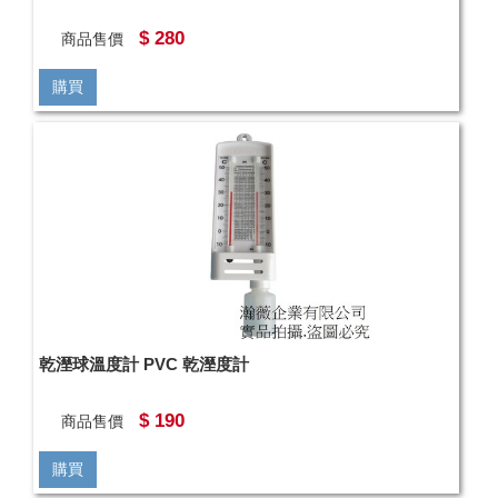
$ 280
商品售價
購買
乾溼球溫度計 PVC 乾溼度計
$ 190
商品售價
購買