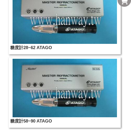
糖度計28~62 ATAGO
糖度計58~90 ATAGO