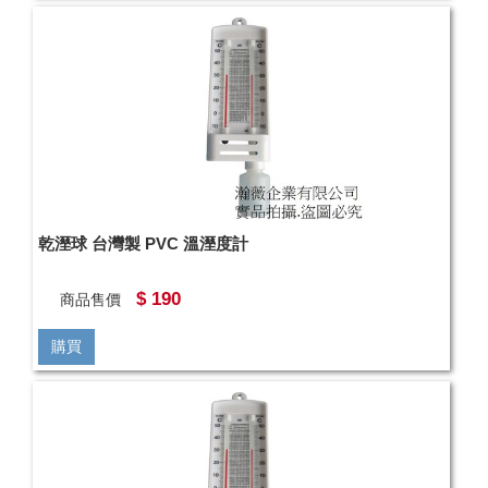
乾溼球 台灣製 PVC 溫溼度計
$ 190
商品售價
購買