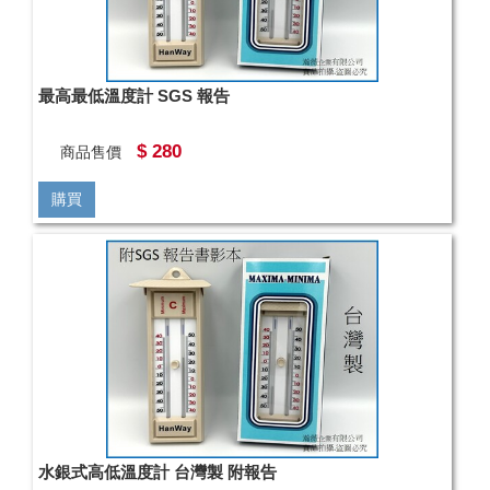
最高最低溫度計 SGS 報告
$ 280
商品售價
購買
水銀式高低溫度計 台灣製 附報告