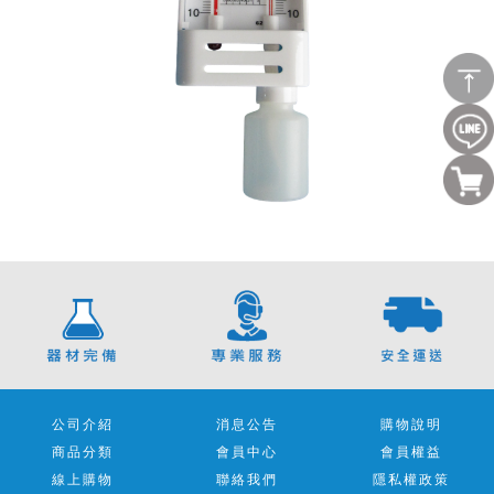
公司介紹
消息公告
購物說明
商品分類
會員中心
會員權益
線上購物
聯絡我們
隱私權政策