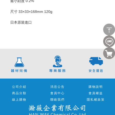
最小刻度 0.2%
尺寸 33×33×168mm 120g
日本原裝進口
公司介紹
消息公告
購物說明
商品分類
會員中心
會員權益
線上購物
聯絡我們
隱私權政策