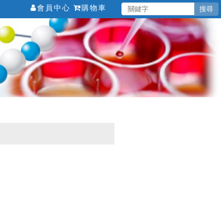
會員中心
購物車
搜尋