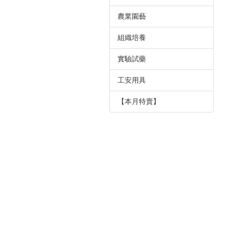
農業園藝
組織培養
實驗試藥
工安用具
【本月特賣】