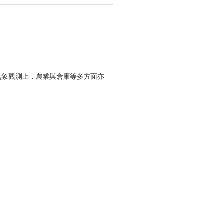
或氣象觀測上，農業與倉庫等多方面亦