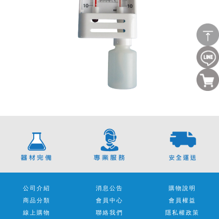
公司介紹
消息公告
購物說明
商品分類
會員中心
會員權益
線上購物
聯絡我們
隱私權政策