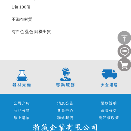
1包 100個
不織布材質
有白色.藍色 隨機出貨
公司介紹
消息公告
購物說明
商品分類
會員中心
會員權益
線上購物
聯絡我們
隱私權政策