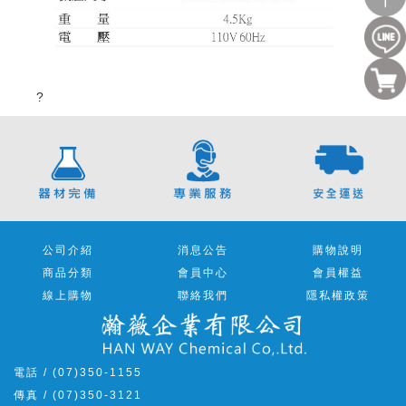
?
公司介紹
消息公告
購物說明
商品分類
會員中心
會員權益
線上購物
聯絡我們
隱私權政策
電話 / (07)350-1155
傳真 / (07)350-3121