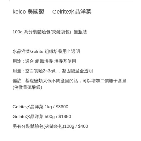
kelco 美國製 Gelrite水晶洋菜
100g 為分裝體驗包(夾鏈袋包) 無瓶裝
水晶洋菜Gelrite 組織培養用全透明
用途 : 適合 組織培養 培養基使用
用量 : 空白實驗2~3g/L ，凝固後呈全透明
備註 : 基礎鹽類太低不夠凝固的話，可以增加二價離子含量
(例微量硫酸鎂)
Gelrite水晶洋菜 1kg / $3600
Gelrite水晶洋菜 500g / $1850
另有分裝體驗包(夾鏈袋包)100g / $400