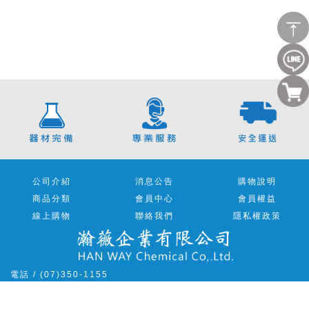
公司介紹
消息公告
購物說明
商品分類
會員中心
會員權益
線上購物
聯絡我們
隱私權政策
電話 / (07)350-1155
傳真 / (07)350-3121
地址 / 813 高雄市左營區重立路639號1樓