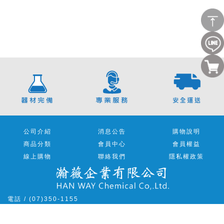
公司介紹
消息公告
購物說明
商品分類
會員中心
會員權益
線上購物
聯絡我們
隱私權政策
電話 / (07)350-1155
傳真 / (07)350-3121
地址 / 813 高雄市左營區重立路639號1樓