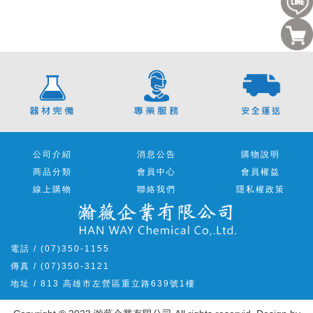
公司介紹
消息公告
購物說明
商品分類
會員中心
會員權益
線上購物
聯絡我們
隱私權政策
電話 / (07)350-1155
傳真 / (07)350-3121
地址 / 813 高雄市左營區重立路639號1樓