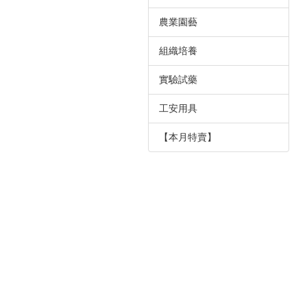
農業園藝
組織培養
實驗試藥
工安用具
【本月特賣】