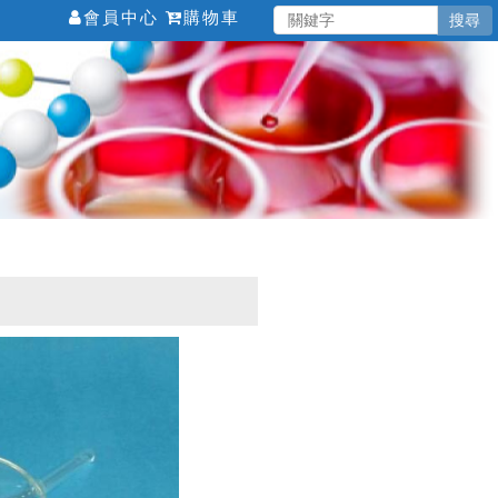
會員中心
購物車
搜尋