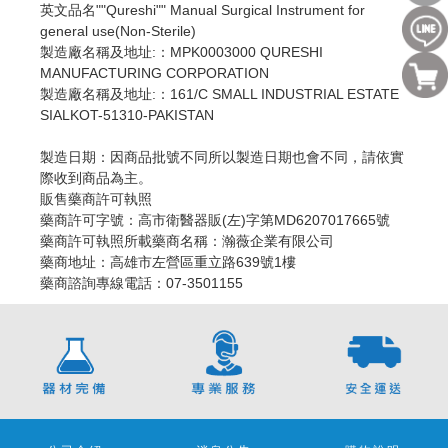
英文品名""Qureshi"" Manual Surgical Instrument for
general use(Non-Sterile)
製造廠名稱及地址:：MPK0003000 QURESHI
MANUFACTURING CORPORATION
製造廠名稱及地址:：161/C SMALL INDUSTRIAL ESTATE
SIALKOT-51310-PAKISTAN
製造日期：因商品批號不同所以製造日期也會不同，請依實
際收到商品為主。
販售藥商許可執照
藥商許可字號：高市衛醫器販(左)字第MD6207017665號
藥商許可執照所載藥商名稱：瀚薇企業有限公司
藥商地址：高雄市左營區重立路639號1樓
藥商諮詢專線電話：07-3501155