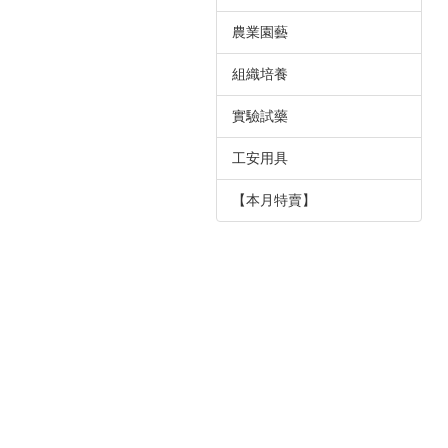
農業園藝
組織培養
實驗試藥
工安用具
【本月特賣】