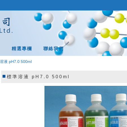
息
精選專欄
聯絡我們
液 pH7.0 500ml
標準溶液 pH7.0 500ml