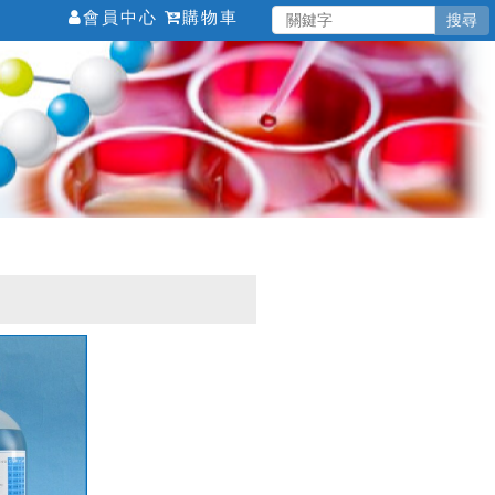
會員中心
購物車
搜尋